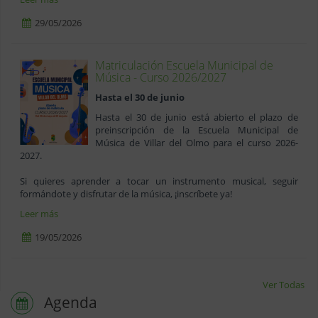
29/05/2026
Matriculación Escuela Municipal de
Música - Curso 2026/2027
Hasta el 30 de junio
Hasta el 30 de junio está abierto el plazo de
preinscripción de la Escuela Municipal de
Música de Villar del Olmo para el curso 2026-
2027.
Si quieres aprender a tocar un instrumento musical, seguir
Leer más
19/05/2026
Ver Todas
Agenda