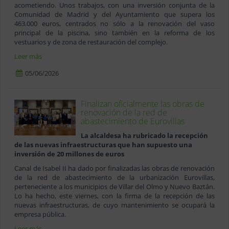
acometiendo. Unos trabajos, con una inversión conjunta de la
Comunidad de Madrid y del Ayuntamiento que supera los
463.000 euros, centrados no sólo a la renovación del vaso
principal de la piscina, sino también en la reforma de los
vestuarios y de zona de restauración del complejo.
Leer más
05/06/2026
Finalizan oficialmente las obras de
renovación de la red de
abastecimiento de Eurovillas
La alcaldesa ha rubricado la recepción
de las nuevas infraestructuras que han supuesto una
inversión de 20 millones de euros
Canal de Isabel II ha dado por finalizadas las obras de renovación
de la red de abastecimiento de la urbanización Eurovillas,
perteneciente a los municipios de Villar del Olmo y Nuevo Baztán.
Lo ha hecho, este viernes, con la firma de la recepción de las
nuevas infraestructuras, de cuyo mantenimiento se ocupará la
empresa pública.
Leer más