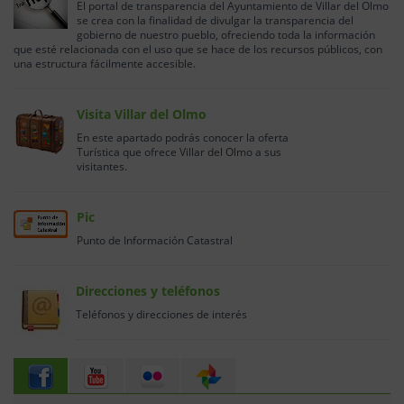
El portal de transparencia del Ayuntamiento de Villar del Olmo
se crea con la finalidad de divulgar la transparencia del
gobierno de nuestro pueblo, ofreciendo toda la información
que esté relacionada con el uso que se hace de los recursos públicos, con
una estructura fácilmente accesible.
Visita Villar del Olmo
En este apartado podrás conocer la oferta
Turística que ofrece Villar del Olmo a sus
visitantes.
Pic
Punto de Información Catastral
Direcciones y teléfonos
Teléfonos y direcciones de interés