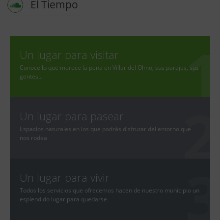
El Tiempo
Un lugar para visitar
Conoce lo que merece la pena en Villar del Olmo, sus parajes, sus
gentes...
Un lugar para pasear
Espacios naturales en los que podrás disfrutar del entorno que
nos rodea
Un lugar para vivir
Todos los servicios que ofrecemos hacen de nuestro municipio un
esplendido lugar para quedarse