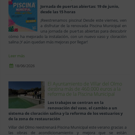
Jornada de puertas abiertas: 19 de junio,
desde las 15 horas
¡Reestrenamos piscina! Desde este viernes, ven
a disfrutar de la renovada Piscina Municipal en
una jornada de puertas abiertas para descubrir
cómo ha mejorado la instalación, con un nuevo vaso y cloración
salina ¡Y aún quedan más mejoras por llegar!
Leer más
18/06/2026
El Ayuntamiento de Villar del Olmo
destina más de 460.000 euros a la
reforma de la Piscina Municipal
Los trabajos se centran en la
renovación del vaso, el cambio a un
sistema de cloración salina y la reforma de los vestuarios y
de la zona de restauración
Villar del Olmo reestrenará Piscina Municipal este verano gracias a
las obras de acondicionamiento y mejora que se están