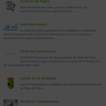
Pasarela de Pagos
Pago de impuestos, tasas, precios públicos, etc. por
transferencia bancaria, tarjeta y bizzum
Sede Electrónica
La Sede Electrónica permite a los ciudadanos y empresas
ejercer su derecho de acceso a la información, servicios y trámites
electrónicos de nuestro Ayuntamiento.
Perfil del Contratante
Perfil del Contratante del Ayuntamiento de Villar del Olmo
para acceder a todas la licitaciones a través de la Plataforma
de Contratación del Estado.
Saludo de la Alcaldesa
Lucila Toledo Moreno, Alcaldesa-Presidenta del Ayuntamiento
de Villar del Olmo
Portal de Transparencia