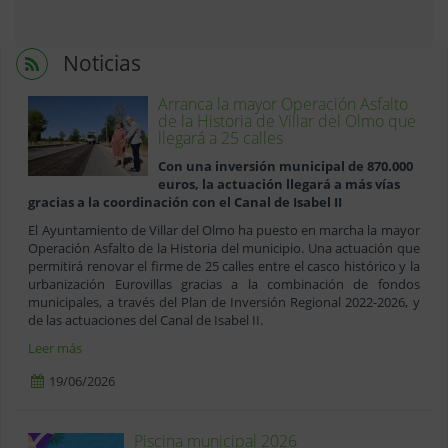
Noticias
Arranca la mayor Operación Asfalto
de la Historia de Villar del Olmo que
llegará a 25 calles
Con una inversión municipal de 870.000
euros, la actuación llegará a más vías
gracias a la coordinación con el Canal de Isabel II
El Ayuntamiento de Villar del Olmo ha puesto en marcha la mayor
Operación Asfalto de la Historia del municipio. Una actuación que
permitirá renovar el firme de 25 calles entre el casco histórico y la
urbanización Eurovillas gracias a la combinación de fondos
municipales, a través del Plan de Inversión Regional 2022-2026, y
de las actuaciones del Canal de Isabel II.
Leer más
19/06/2026
Piscina municipal 2026