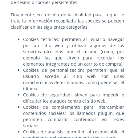
de sesión o cookies persistentes.
Finalmente, en función de la finalidad para la que se
trate la información recopilada, las cookies se pueden
clasificar en las siguientes categorías:
Cookies técnicas: permiten al usuario navegar
por un sitio web y utilizar algunos de los
servicios ofrecidos por el mismo (como, por
ejemplo, las que sirven para recordar los
elementos integrantes de un carrito de compra).
Cookies de personalización: permiten que el
usuario acceda al sitio web con unas
características determinadas, como puede ser el
idioma.
Cookies de seguridad: sirven para impedir o
dificultar los ataques contra el sitio web.
Cookies de complemento para intercambiar
contenidos sociales: los llamados plug-in, que
permiten compartir contenidos en redes
sociales.
Cookies de análisis: permiten al responsable el
seguimiento del comportamiento del usuario.