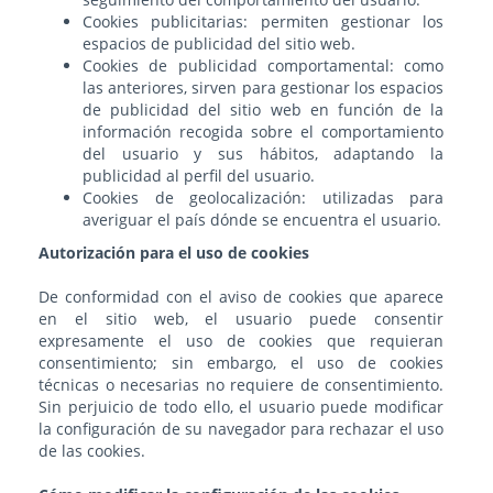
Cookies publicitarias: permiten gestionar los
espacios de publicidad del sitio web.
Cookies de publicidad comportamental: como
las anteriores, sirven para gestionar los espacios
de publicidad del sitio web en función de la
información recogida sobre el comportamiento
del usuario y sus hábitos, adaptando la
publicidad al perfil del usuario.
Cookies de geolocalización: utilizadas para
averiguar el país dónde se encuentra el usuario.
Autorización para el uso de cookies
De conformidad con el aviso de cookies que aparece
en el sitio web, el usuario puede consentir
expresamente el uso de cookies que requieran
consentimiento; sin embargo, el uso de cookies
técnicas o necesarias no requiere de consentimiento.
Sin perjuicio de todo ello, el usuario puede modificar
la configuración de su navegador para rechazar el uso
de las cookies.