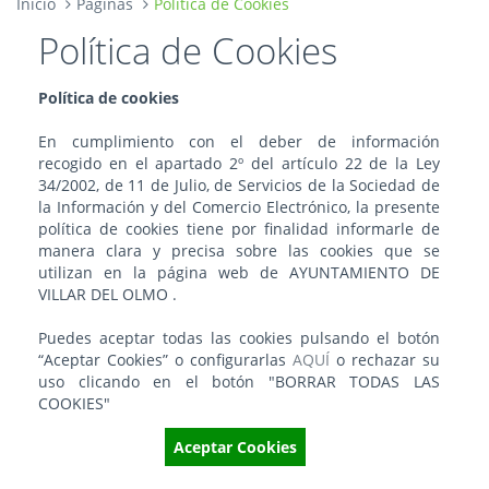
Inicio
Páginas
Política de Cookies
Política de Cookies
Política de cookies
En cumplimiento con el deber de información
recogido en el apartado 2º del artículo 22 de la Ley
34/2002, de 11 de Julio, de Servicios de la Sociedad de
la Información y del Comercio Electrónico, la presente
política de cookies tiene por finalidad informarle de
manera clara y precisa sobre las cookies que se
utilizan en la página web de AYUNTAMIENTO DE
VILLAR DEL OLMO .
Puedes aceptar todas las cookies pulsando el botón
“Aceptar Cookies” o configurarlas
AQUÍ
o rechazar su
uso clicando en el botón "BORRAR TODAS LAS
COOKIES"
Aceptar Cookies