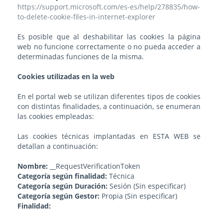
https://support.microsoft.com/es-es/help/278835/how-
to-delete-cookie-files-in-internet-explorer
Es posible que al deshabilitar las cookies la página
web no funcione correctamente o no pueda acceder a
determinadas funciones de la misma.
Cookies utilizadas en la web
En el portal web se utilizan diferentes tipos de cookies
con distintas finalidades, a continuación, se enumeran
las cookies empleadas:
Las cookies técnicas implantadas en ESTA WEB se
detallan a continuación:
Nombre:
__RequestVerificationToken
Categoría según finalidad:
Técnica
Categoría según Duración:
Sesión (Sin especificar)
Categoría según Gestor:
Propia (Sin especificar)
Finalidad: