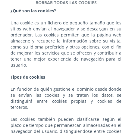
BORRAR TODAS LAS COOKIES
¿Qué son las cookies?
Una cookie es un fichero de pequeño tamaño que los
sitios web envían al navegador y se descargan en su
ordenador. Las cookies permiten que la página web
almacene y recupere la información sobre su visita,
como su idioma preferido y otras opciones, con el fin
de mejorar los servicios que se ofrecen y contribuir a
tener una mejor experiencia de navegación para el
usuario.
Tipos de cookies
En función de quién gestione el dominio desde donde
se envían las cookies y se traten los datos, se
distinguirá entre cookies propias y cookies de
terceros.
Las cookies también pueden clasificarse según el
plazo de tiempo que permanezcan almacenadas en el
navegador del usuario, distinguiéndose entre cookies