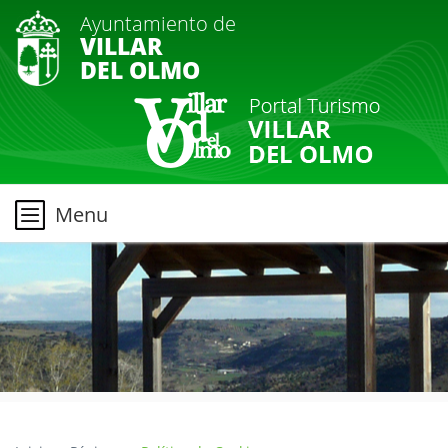
Ayuntamiento de
VILLAR
DEL OLMO
Menu