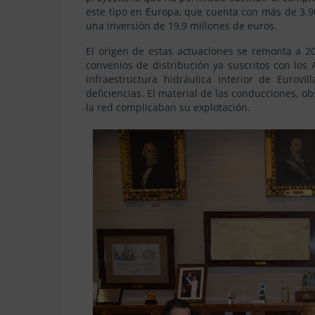
este tipo en Europa, que cuenta con más de 3.90
una inversión de 19,9 millones de euros.
El origen de estas actuaciones se remonta a 2
convenios de distribución ya suscritos con los
infraestructura hidráulica interior de Eurov
deficiencias. El material de las conducciones, ob
la red complicaban su explotación.