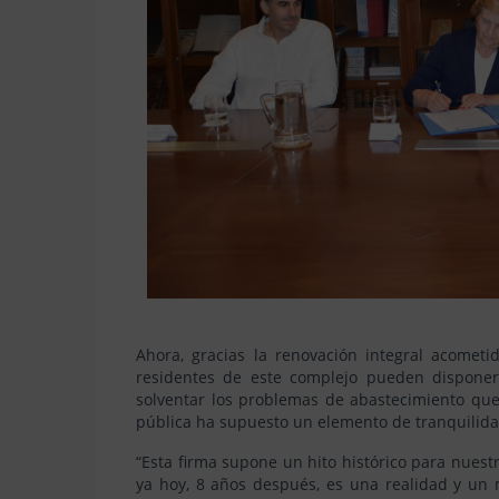
Ahora, gracias la renovación integral acometi
residentes de este complejo pueden dispone
solventar los problemas de abastecimiento que
pública ha supuesto un elemento de tranquilida
“Esta firma supone un hito histórico para nues
ya hoy, 8 años después, es una realidad y un