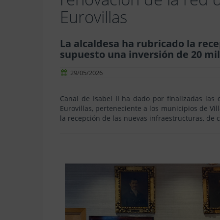
Eurovillas
La alcaldesa ha rubricado la rec
supuesto una inversión de 20 mi
29/05/2026
Canal de Isabel II ha dado por finalizadas las
Eurovillas, perteneciente a los municipios de Vil