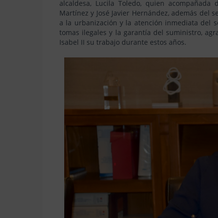
alcaldesa, Lucila Toledo, quien acompañada d
Martínez y José Javier Hernández, además del se
a la urbanización y la atención inmediata del s
tomas ilegales y la garantía del suministro, ag
Isabel II su trabajo durante estos años.