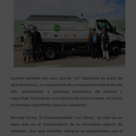
Cuenta también con una caja de 7m³ fabricada en acero de
alta resistencia, un mecanismo de compactación hidráulico de
alto rendimiento y sistemas avanzados de control y
seguridad, incluyendo una cámara de visión trasera, así como
un manejo ergonómico para los operarios.
De esta forma, la Mancomunidad ‘Los Olmos’ no sólo da un
paso más en el cumplimiento de la normativa vigente de
residuos, sino que también refuerza su compromiso con el