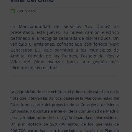
26/03/2026
La Mancomunidad de Servicios ‘Los Olmos’ ha
presentado, este jueves, su nuevo camión eléctrico
destinado a la recogida separada de biorresiduos. Un
vehículo 0 emisiones, cofinanciado con fondos Next
Generation EU, que permitirá a los municipios de
Ambite, Olmeda de las Fuentes, Pozuelo del Rey y
Villar del Olmo avanzar hacia una gestión más
La adquisición de este vehículo, el primero de este tipo de la
flota que integran las 31 localidades de la Mancomunidad del
Este, forma parte del proyecto de la Consejería de Medio
Ambiente, Agricultura e Interior de la Comunidad de Madrid
para la implantación de la recogida separada de biorresiduos.
Un plan dotado de 229.700 euros, de los que más de
206.700 euros han sido financiados a través del Plan de