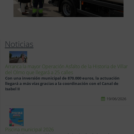
Noticias
Arranca la mayor Operación Asfalto de la Historia de Villar
del Olmo que llegará a 25 calles
Con una inversión municipal de 870.000 euros, la actuación
llegará a más vías gracias a la coordinación con el Canal de
Isabel II
19/06/2026
Piscina municipal 2026