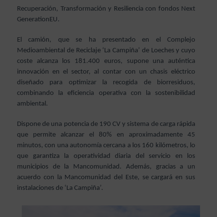
Recuperación, Transformación y Resiliencia con fondos Next
GenerationEU.
El camión, que se ha presentado en el Complejo
Medioambiental de Reciclaje ‘La Campiña’ de Loeches y cuyo
coste alcanza los 181.400 euros, supone una auténtica
innovación en el sector, al contar con un chasis eléctrico
diseñado para optimizar la recogida de biorresiduos,
combinando la eficiencia operativa con la sostenibilidad
ambiental.
Dispone de una potencia de 190 CV y sistema de carga rápida
que permite alcanzar el 80% en aproximadamente 45
minutos, con una autonomía cercana a los 160 kilómetros, lo
que garantiza la operatividad diaria del servicio en los
municipios de la Mancomunidad. Además, gracias a un
acuerdo con la Mancomunidad del Este, se cargará en sus
instalaciones de ‘La Campiña’.