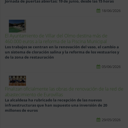
Jornada de puertas abiertas: 19 de junio, desde las 15 horas
18/06/2026
El Ayuntamiento de Villar del Olmo destina más de
460.000 euros a la reforma de la Piscina Municipal
Los trabajos se centran en la renovación del vaso, el cambio a
un sistema de cloración salina y la reforma de los vestuarios y
de la zona de restauración
05/06/2026
Finalizan oficialmente las obras de renovación de la red de
abastecimiento de Eurovillas
La alcaldesa ha rubricado la recepción de las nuevas
infraestructuras que han supuesto una inversión de 20
millones de euros
29/05/2026