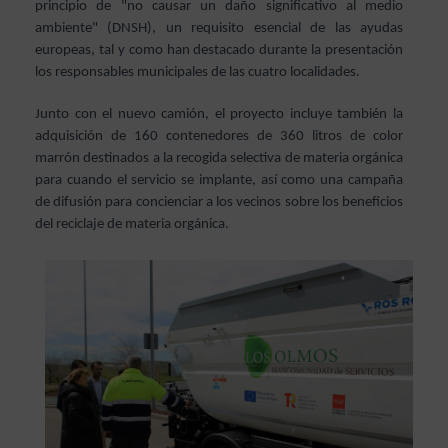
principio de "no causar un daño significativo al medio
ambiente" (DNSH), un requisito esencial de las ayudas
europeas, tal y como han destacado durante la presentación
los responsables municipales de las cuatro localidades.
Junto con el nuevo camión, el proyecto incluye también la
adquisición de 160 contenedores de 360 litros de color
marrón destinados a la recogida selectiva de materia orgánica
para cuando el servicio se implante, así como una campaña
de difusión para concienciar a los vecinos sobre los beneficios
del reciclaje de materia orgánica.