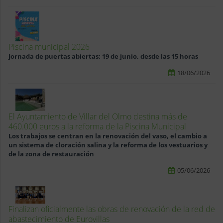
Piscina municipal 2026
Jornada de puertas abiertas: 19 de junio, desde las 15 horas
18/06/2026
El Ayuntamiento de Villar del Olmo destina más de
460.000 euros a la reforma de la Piscina Municipal
Los trabajos se centran en la renovación del vaso, el cambio a
un sistema de cloración salina y la reforma de los vestuarios y
de la zona de restauración
05/06/2026
Finalizan oficialmente las obras de renovación de la red de
abastecimiento de Eurovillas