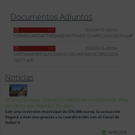
Documentos Adjuntos
20260410-Otros-
PDF
FORMULARIOACTIVIDADESEXTRAESCOLARES202620273.pdf
20260518-Otros-
PDF
CARTAMATRICULACIONESCUELAMUSICACURSO2026-
20271.pdf
Noticias
Arranca la mayor Operación Asfalto de la Historia de Villar
del Olmo que llegará a 25 calles
Con una inversión municipal de 870.000 euros, la actuación
llegará a más vías gracias a la coordinación con el Canal de
Isabel II
19/06/2026