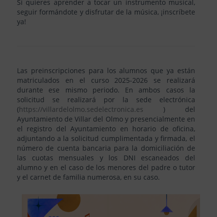
Si quieres aprender a tocar un instrumento musical,
seguir formándote y disfrutar de la música, ¡inscríbete
ya!
Las preinscripciones para los alumnos que ya están
matriculados en el curso 2025-2026 se realizará
durante ese mismo periodo. En ambos casos la
solicitud se realizará por la sede electrónica
(
https://villardelolmo.sedelectronica.es
) del
Ayuntamiento de Villar del Olmo y presencialmente en
el registro del Ayuntamiento en horario de oficina,
adjuntando a la solicitud cumplimentada y firmada, el
número de cuenta bancaria para la domiciliación de
las cuotas mensuales y los DNI escaneados del
alumno y en el caso de los menores del padre o tutor
y el carnet de familia numerosa, en su caso.