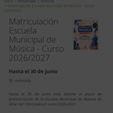
Inicio
Actualidad
Noticias
Matriculación Escuela Municipal de Música - Curso
2026/2027
Matriculación
Escuela
Municipal de
Música - Curso
2026/2027
Hasta el 30 de junio
19/05/2026
Hasta el 30 de junio está abierto el plazo de
preinscripción de la Escuela Municipal de Música de
Villar del Olmo para el curso 2026-2027.